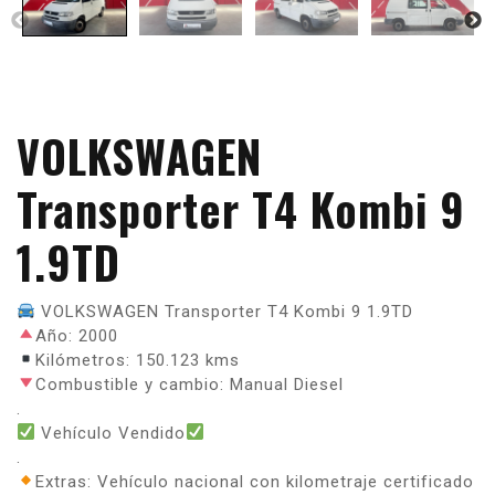
VOLKSWAGEN
Transporter T4 Kombi 9
1.9TD
VOLKSWAGEN Transporter T4 Kombi 9 1.9TD
Año: 2000
Kilómetros: 150.123 kms
Combustible y cambio: Manual Diesel
.
Vehículo Vendido
.
Extras: Vehículo nacional con kilometraje certificado