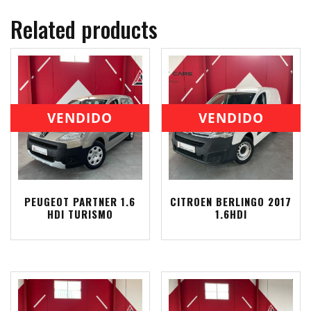
Related products
VENDIDO
VENDIDO
PEUGEOT PARTNER 1.6
CITROEN BERLINGO 2017
HDI TURISMO
1.6HDI