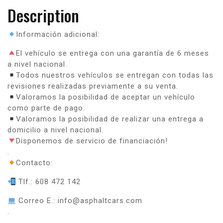
Description
Información adicional:
El vehículo se entrega con una garantía de 6 meses
a nivel nacional.
Todos nuestros vehículos se entregan con todas las
revisiones realizadas previamente a su venta.
Valoramos la posibilidad de aceptar un vehículo
como parte de pago.
Valoramos la posibilidad de realizar una entrega a
domicilio a nivel nacional.
Disponemos de servicio de financiación!
.
Contacto:
Tlf.: 608 472 142
Correo E.: info@asphaltcars.com
.