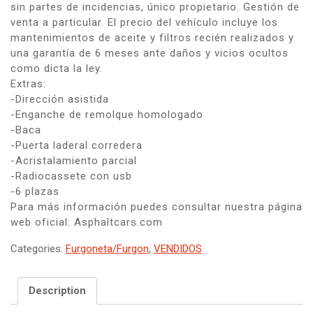
sin partes de incidencias, único propietario. Gestión de
venta a particular. El precio del vehículo incluye los
mantenimientos de aceite y filtros recién realizados y
una garantía de 6 meses ante daños y vicios ocultos
como dicta la ley.
Extras:
-Dirección asistida
-Enganche de remolque homologado
-Baca
-Puerta laderal corredera
-Acristalamiento parcial
-Radiocassete con usb
-6 plazas
Para más información puedes consultar nuestra página
web oficial: Asphaltcars.com
Categories:
Furgoneta/Furgon
,
VENDIDOS
Description