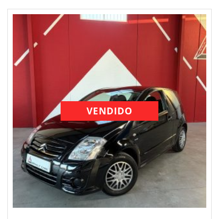
VENDIDO