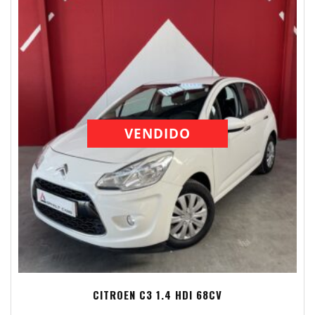
VENDIDO
CITROEN C3 1.4 HDI 68CV