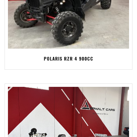
POLARIS RZR 4 900CC