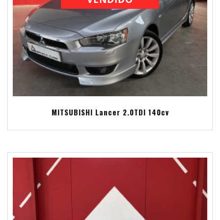
MITSUBISHI Lancer 2.0TDI 140cv