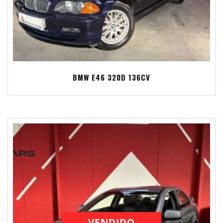
BMW E46 320D 136CV
VENDIDO