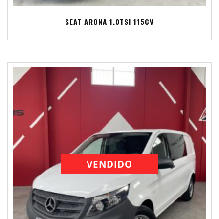
SEAT ARONA 1.0TSI 115CV
VENDIDO