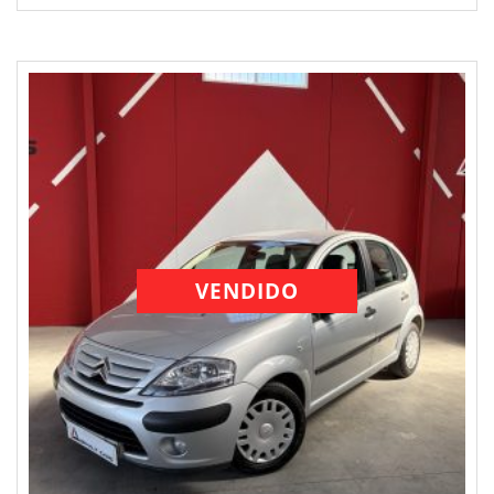
VENDIDO