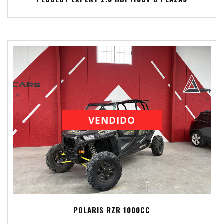
VENDIDO
POLARIS RZR 1000CC