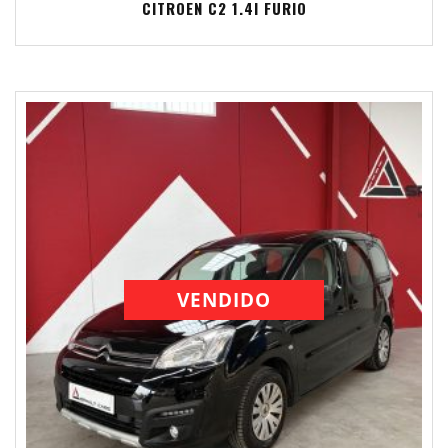
CITROEN C2 1.4I FURIO
VENDIDO