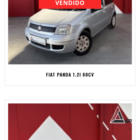
VENDIDO
FIAT PANDA 1.2I 60CV