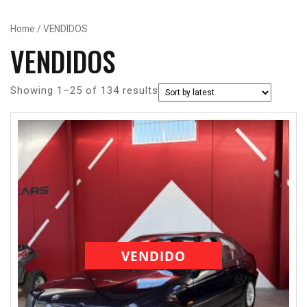
Button
Home
/ VENDIDOS
VENDIDOS
Showing 1–25 of 134 results
VENDIDO