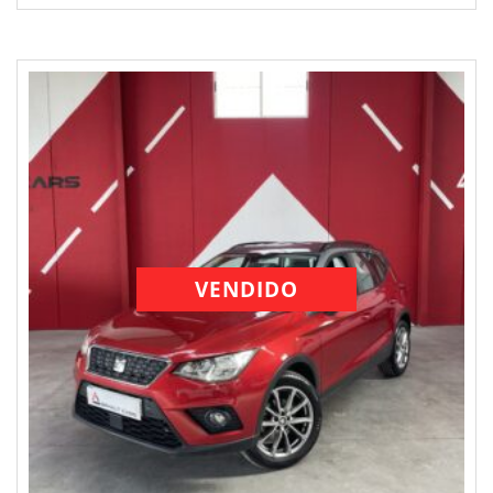
VENDIDO