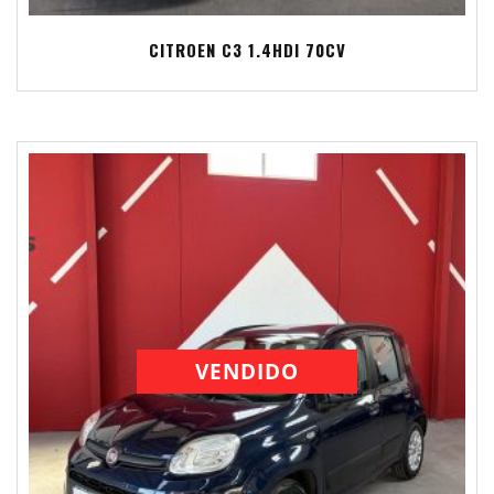
CITROEN C3 1.4HDI 70CV
VENDIDO