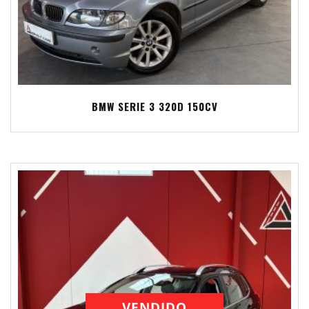
BMW SERIE 3 320D 150CV
VENDIDO