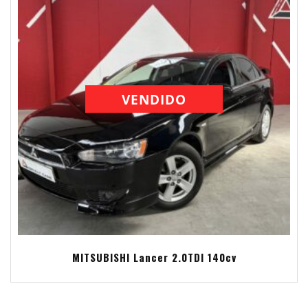
VENDIDO
MITSUBISHI Lancer 2.0TDI 140cv