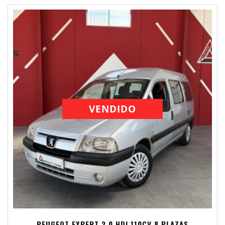
VENDIDO
PEUGEOT EXPERT 2.0 HDI 110CV 8 PLAZAS