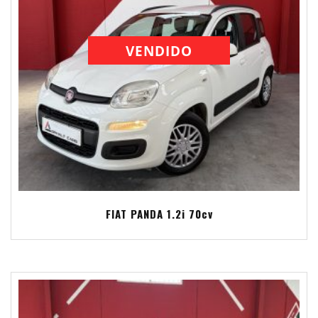
VENDIDO
FIAT PANDA 1.2i 70cv