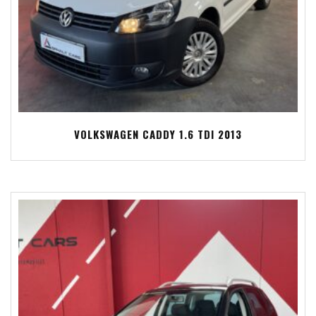
VOLKSWAGEN CADDY 1.6 TDI 2013