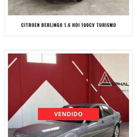
CITROEN BERLINGO 1.6 HDI 100CV TURISMO
VENDIDO