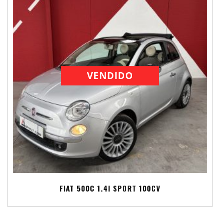
VENDIDO
FIAT 500C 1.4I SPORT 100CV