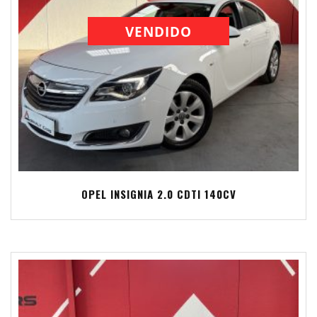
VENDIDO
OPEL INSIGNIA 2.0 CDTI 140CV