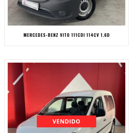
MERCEDES-BENZ VITO 111CDI 114CV 1.6D
VENDIDO