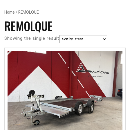
Button
Home
/ REMOLQUE
REMOLQUE
Showing the single result