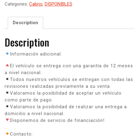
Categories:
Cabrio
,
DISPONIBLES
Description
Description
Información adicional:
El vehículo se entrega con una garantía de 12 meses
a nivel nacional.
Todos nuestros vehículos se entregan con todas las
revisiones realizadas previamente a su venta.
Valoramos la posibilidad de aceptar un vehículo
como parte de pago.
Valoramos la posibilidad de realizar una entrega a
domicilio a nivel nacional.
Disponemos de servicio de financiación!
.
Contacto: