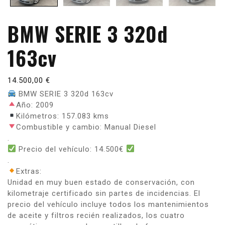
BMW SERIE 3 320d
163cv
14.500,00
€
BMW SERIE 3 320d 163cv
Año: 2009
Kilómetros: 157.083 kms
Combustible y cambio: Manual Diesel
.
Precio del vehículo: 14.500€
.
Extras:
Unidad en muy buen estado de conservación, con
kilometraje certificado sin partes de incidencias. El
precio del vehículo incluye todos los mantenimientos
de aceite y filtros recién realizados, los cuatro