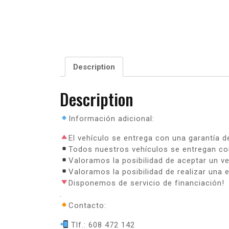
Description
Description
Información adicional:
El vehículo se entrega con una garantía d
Todos nuestros vehículos se entregan con
Valoramos la posibilidad de aceptar un v
Valoramos la posibilidad de realizar una e
Disponemos de servicio de financiación!
.
Contacto:
Tlf.: 608 472 142