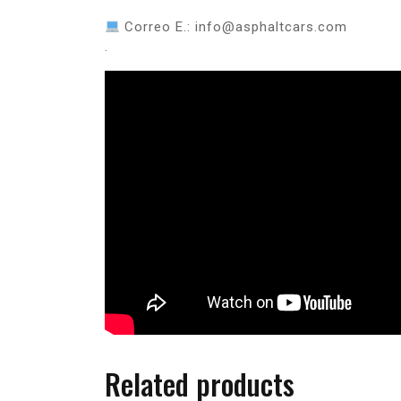
Correo E.: info@asphaltcars.com
.
Related products