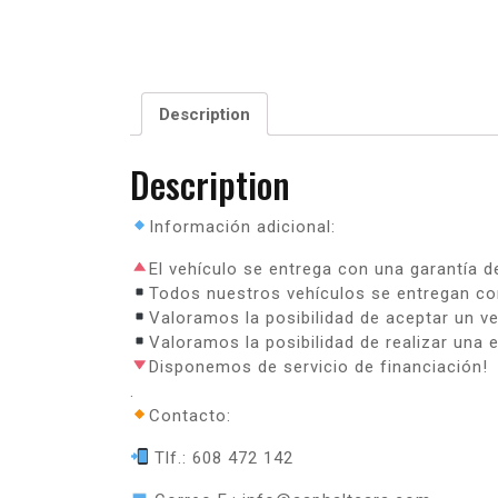
Description
Description
Información adicional:
El vehículo se entrega con una garantía d
Todos nuestros vehículos se entregan con
Valoramos la posibilidad de aceptar un v
Valoramos la posibilidad de realizar una e
Disponemos de servicio de financiación!
.
Contacto:
Tlf.: 608 472 142