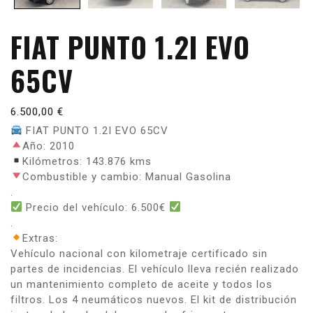
FIAT PUNTO 1.2I EVO
65CV
6.500,00
€
FIAT PUNTO 1.2I EVO 65CV
Año: 2010
Kilómetros: 143.876 kms
Combustible y cambio: Manual Gasolina
.
Precio del vehículo: 6.500€
.
Extras:
Vehículo nacional con kilometraje certificado sin
partes de incidencias. El vehículo lleva recién realizado
un mantenimiento completo de aceite y todos los
filtros. Los 4 neumáticos nuevos. El kit de distribución