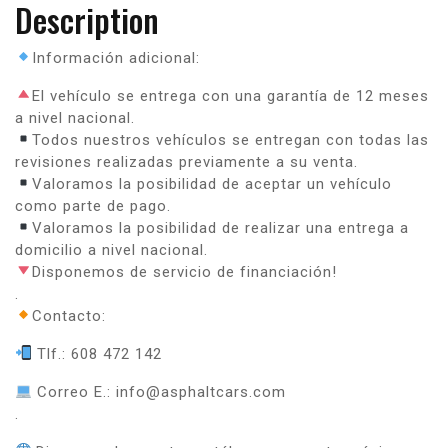
Description
Información adicional:
El vehículo se entrega con una garantía de 12 meses
a nivel nacional.
Todos nuestros vehículos se entregan con todas las
revisiones realizadas previamente a su venta.
Valoramos la posibilidad de aceptar un vehículo
como parte de pago.
Valoramos la posibilidad de realizar una entrega a
domicilio a nivel nacional.
Disponemos de servicio de financiación!
.
Contacto:
Tlf.: 608 472 142
Correo E.: info@asphaltcars.com
.