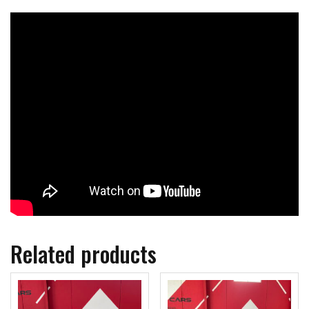
Related products