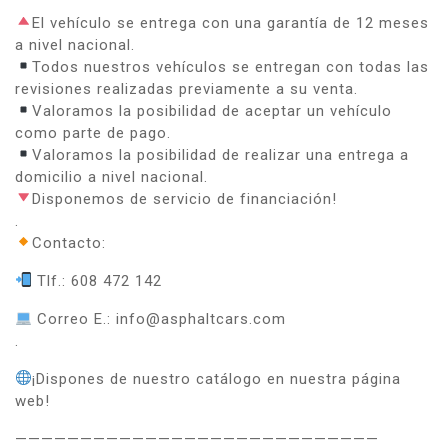
El vehículo se entrega con una garantía de 12 meses
a nivel nacional.
Todos nuestros vehículos se entregan con todas las
revisiones realizadas previamente a su venta.
Valoramos la posibilidad de aceptar un vehículo
como parte de pago.
Valoramos la posibilidad de realizar una entrega a
domicilio a nivel nacional.
Disponemos de servicio de financiación!
.
Contacto:
Tlf.: 608 472 142
Correo E.: info@asphaltcars.com
.
¡Dispones de nuestro catálogo en nuestra página
web!
————————————————————————————