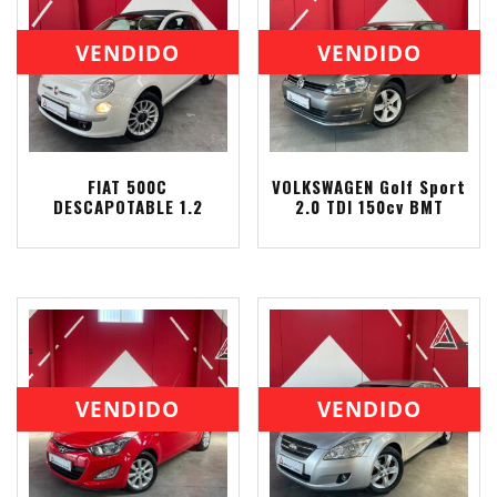
VENDIDO
VENDIDO
FIAT 500C
VOLKSWAGEN Golf Sport
DESCAPOTABLE 1.2
2.0 TDI 150cv BMT
VENDIDO
VENDIDO