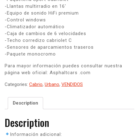
-Llantas multirradio en 16′
-Equipo de sonido HiFi premium
-Control windows
-Climatizador automático
-Caja de cambios de 6 velocidades
-Techo corredizo cabriolet C
-Sensores de aparcamientos traseros
-Paquete monocromo
Para mayor información puedes consultar nuestra
página web oficial: Asphaltcars .com
Categories:
Cabrio
,
Urbano
,
VENDIDOS
Description
Description
Información adicional: