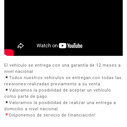
El vehículo se entrega con una garantía de 12 meses a
nivel nacional.
Todos nuestros vehículos se entregan con todas las
revisiones realizadas previamente a su venta.
Valoramos la posibilidad de aceptar un vehículo
como parte de pago.
Valoramos la posibilidad de realizar una entrega a
domicilio a nivel nacional.
Disponemos de servicio de financiación!