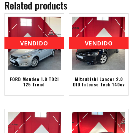
Related products
VENDIDO
VENDIDO
FORD Mondeo 1.8 TDCi
Mitsubishi Lancer 2.0
125 Trend
DID Intense Tech 140cv