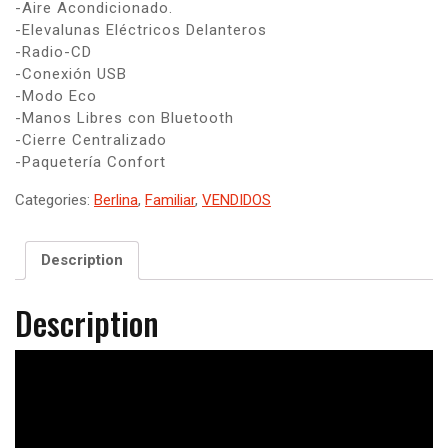
-Aire Acondicionado.
-Elevalunas Eléctricos Delanteros
-Radio-CD
-Conexión USB
-Modo Eco
-Manos Libres con Bluetooth
-Cierre Centralizado
-Paquetería Confort
Categories:
Berlina
,
Familiar
,
VENDIDOS
Description
Description