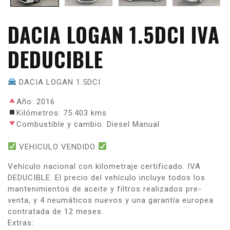
DACIA LOGAN 1.5DCI IVA
DEDUCIBLE
DACIA LOGAN 1.5DCI
Año: 2016
Kilómetros: 75.403 kms
Combustible y cambio: Diesel Manual
.
VEHICULO VENDIDO
Vehículo nacional con kilometraje certificado. IVA
DEDUCIBLE. El precio del vehículo incluye todos los
mantenimientos de aceite y filtros realizados pre-
venta, y 4 neumáticos nuevos y una garantía europea
contratada de 12 meses.
Extras: