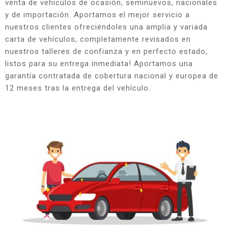
venta de vehículos de ocasión, seminuevos, nacionales
y de importación. Aportamos el mejor servicio a
nuestros clientes ofreciéndoles una amplia y variada
carta de vehículos, completamente revisados en
nuestros talleres de confianza y en perfecto estado,
listos para su entrega inmediata! Aportamos una
garantía contratada de cobertura nacional y europea de
12 meses tras la entrega del vehículo.