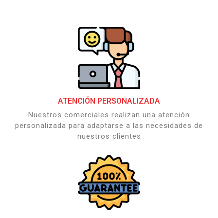
ATENCIÓN PERSONALIZADA
Nuestros comerciales realizan una atención
personalizada para adaptarse a las necesidades de
nuestros clientes