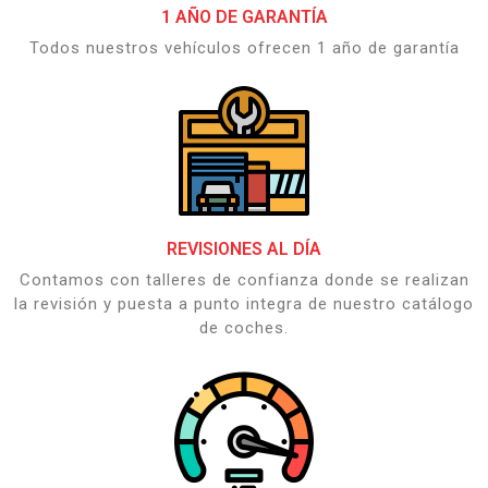
1 AÑO DE GARANTÍA
Todos nuestros vehículos ofrecen 1 año de garantía
REVISIONES AL DÍA
Contamos con talleres de confianza donde se realizan
la revisión y puesta a punto integra de nuestro catálogo
de coches.