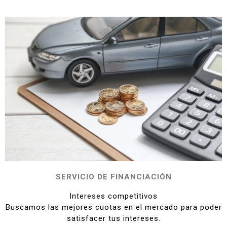
SERVICIO
DE FINANCIACIÓN
Intereses competitivos
Buscamos las mejores cuotas en el mercado para poder
satisfacer tus intereses.