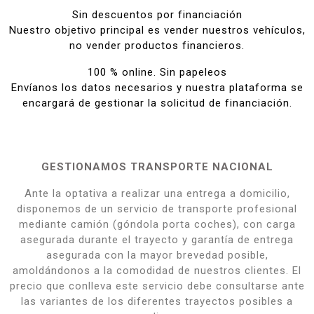
Sin descuentos por financiación
Nuestro objetivo principal es vender nuestros vehículos,
no vender productos financieros.
100 % online. Sin papeleos
Envíanos los datos necesarios y nuestra plataforma se
encargará de gestionar la solicitud de financiación.
GESTIONAMOS TRANSPORTE NACIONAL
Ante la optativa a realizar una entrega a domicilio,
disponemos de un servicio de transporte profesional
mediante camión (góndola porta coches), con carga
asegurada durante el trayecto y garantía de entrega
asegurada con la mayor brevedad posible,
amoldándonos a la comodidad de nuestros clientes. El
precio que conlleva este servicio debe consultarse ante
las variantes de los diferentes trayectos posibles a