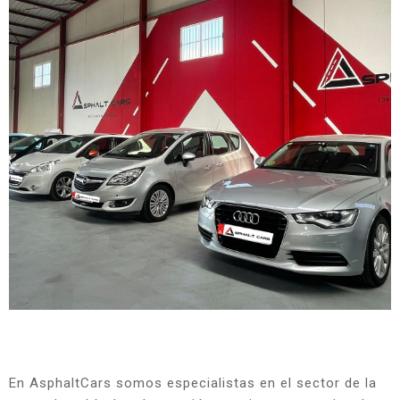
En AsphaltCars somos especialistas en el sector de la